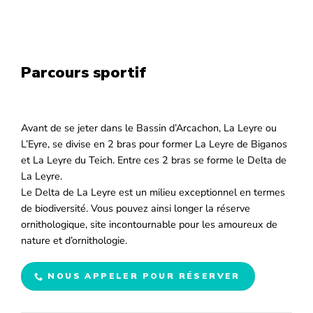
Parcours sportif
Avant de se jeter dans le Bassin d’Arcachon, La Leyre ou
L’Eyre, se divise en 2 bras pour former La Leyre de Biganos
et La Leyre du Teich. Entre ces 2 bras se forme le Delta de
La Leyre.
Le Delta de La Leyre est un milieu exceptionnel en termes
de biodiversité. Vous pouvez ainsi longer la réserve
ornithologique, site incontournable pour les amoureux de
nature et d’ornithologie.
NOUS APPELER POUR RÉSERVER