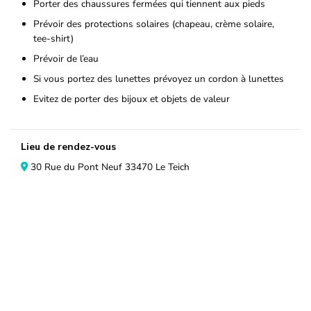
Porter des chaussures fermées qui tiennent aux pieds
Prévoir des protections solaires (chapeau, crème solaire,
tee-shirt)
Prévoir de l’eau
Si vous portez des lunettes prévoyez un cordon à lunettes
Evitez de porter des bijoux et objets de valeur
Lieu de rendez-vous
30 Rue du Pont Neuf 33470 Le Teich