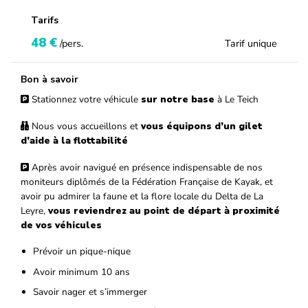
Tarifs
48
€
/pers.
Tarif unique
Bon à savoir
Stationnez votre véhicule
sur notre base
à Le Teich
Nous vous accueillons et
vous équipons d’un gilet
d’aide à la flottabilité
Après avoir navigué en présence indispensable de nos
moniteurs diplômés de la Fédération Française de Kayak, et
avoir pu admirer la faune et la flore locale du Delta de La
Leyre,
vous reviendrez au point de départ à proximité
de vos véhicules
Prévoir un pique-nique
Avoir minimum 10 ans
Savoir nager et s’immerger