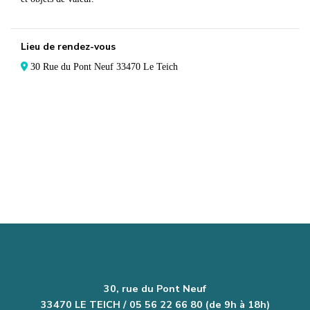
Lieu de rendez-vous
30 Rue du Pont Neuf 33470 Le Teich
30, rue du Pont Neuf
33470 LE TEICH / 05 56 22 66 80 (de 9h à 18h)